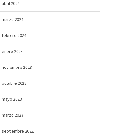
abril 2024
marzo 2024
febrero 2024
enero 2024
noviembre 2023
octubre 2023
mayo 2023
marzo 2023
septiembre 2022