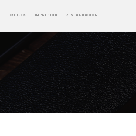
T
CURSOS
IMPRESIÓN
RESTAURACIÓN