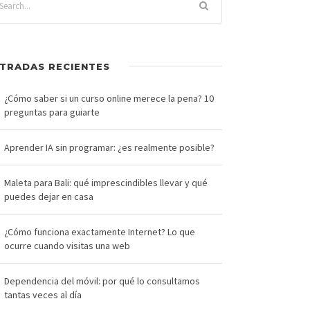
TRADAS RECIENTES
¿Cómo saber si un curso online merece la pena? 10
preguntas para guiarte
Aprender IA sin programar: ¿es realmente posible?
Maleta para Bali: qué imprescindibles llevar y qué
puedes dejar en casa
¿Cómo funciona exactamente Internet? Lo que
ocurre cuando visitas una web
Dependencia del móvil: por qué lo consultamos
tantas veces al día