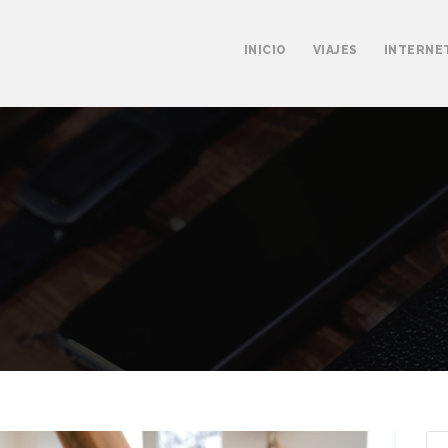
INICIO
VIAJES
INTERNE