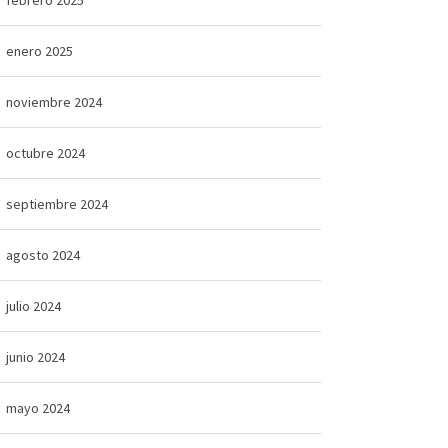
enero 2025
noviembre 2024
octubre 2024
septiembre 2024
agosto 2024
julio 2024
junio 2024
mayo 2024