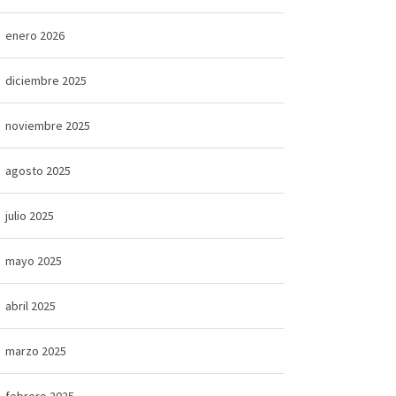
enero 2026
diciembre 2025
noviembre 2025
agosto 2025
julio 2025
mayo 2025
abril 2025
marzo 2025
febrero 2025