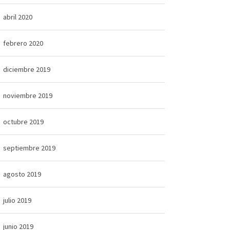
abril 2020
febrero 2020
diciembre 2019
noviembre 2019
octubre 2019
septiembre 2019
agosto 2019
julio 2019
junio 2019