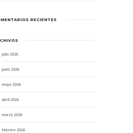
MENTARIOS RECIENTES
CHIVOS
julio 2026
junio 2026
mayo 2026
abril 2026
marzo 2026
febrero 2026