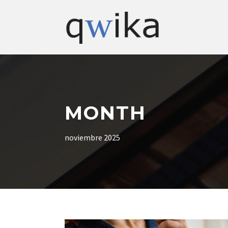
MONTH
noviembre 2025