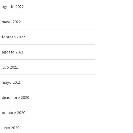
agosto 2022
mayo 2022
febrero 2022
agosto 2021
julio 2021
mayo 2021
diciembre 2020
octubre 2020
junio 2020