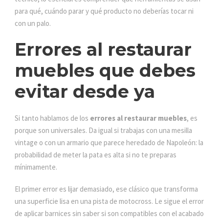
para qué, cuándo parar y qué producto no deberías tocar ni
con un palo.
Errores al restaurar
muebles que debes
evitar desde ya
Si tanto hablamos de los
errores al restaurar muebles
, es
porque son universales. Da igual si trabajas con una mesilla
vintage o con un armario que parece heredado de Napoleón: la
probabilidad de meter la pata es alta si no te preparas
mínimamente.
El primer error es lijar demasiado, ese clásico que transforma
una superficie lisa en una pista de motocross. Le sigue el error
de aplicar barnices sin saber si son compatibles con el acabado