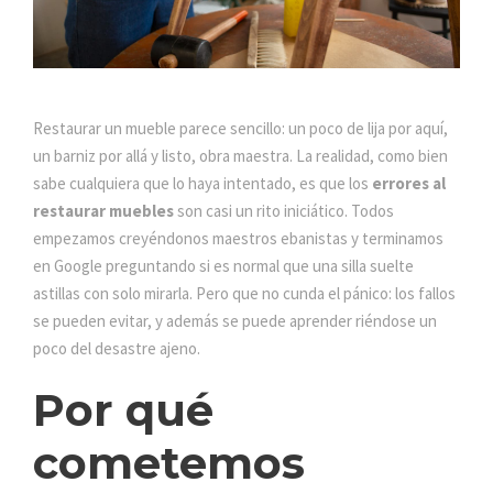
Restaurar un mueble parece sencillo: un poco de lija por aquí,
un barniz por allá y listo, obra maestra. La realidad, como bien
sabe cualquiera que lo haya intentado, es que los
errores al
restaurar muebles
son casi un rito iniciático. Todos
empezamos creyéndonos maestros ebanistas y terminamos
en Google preguntando si es normal que una silla suelte
astillas con solo mirarla. Pero que no cunda el pánico: los fallos
se pueden evitar, y además se puede aprender riéndose un
poco del desastre ajeno.
Por qué
cometemos