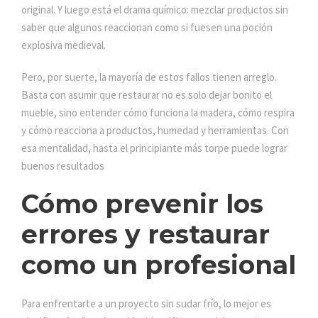
original. Y luego está el drama químico: mezclar productos sin
saber que algunos reaccionan como si fuesen una poción
explosiva medieval.
Pero, por suerte, la mayoría de estos fallos tienen arreglo.
Basta con asumir que restaurar no es solo dejar bonito el
mueble, sino entender cómo funciona la madera, cómo respira
y cómo reacciona a productos, humedad y herramientas. Con
esa mentalidad, hasta el principiante más torpe puede lograr
buenos resultados
Cómo prevenir los
errores y restaurar
como un profesional
Para enfrentarte a un proyecto sin sudar frío, lo mejor es