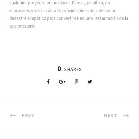
cualquier proyecto en un placer. Piensa, planifica, no
improvises y verás cómo tu próxima pieza deja de ser un
desastre simpático para convertirse en una restauración de la
que presumir.
0
SHARES
PREV
NEXT