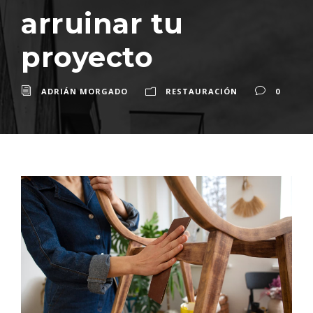
arruinar tu
proyecto
ADRIÁN MORGADO
RESTAURACIÓN
0