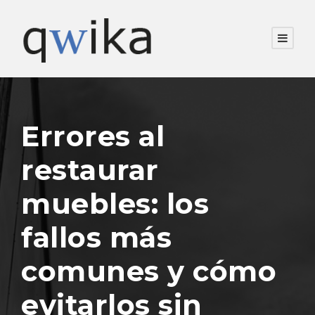
Errores al
restaurar
muebles: los
fallos más
comunes y cómo
evitarlos sin