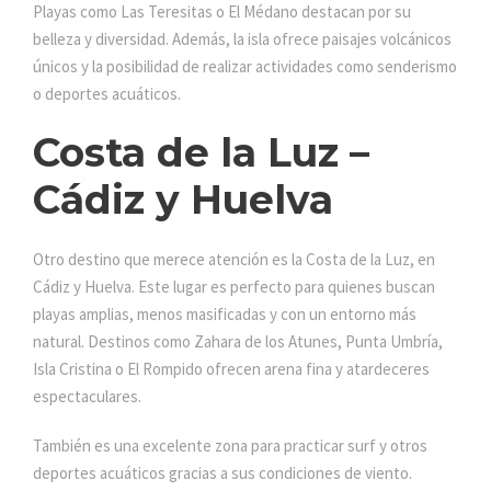
Playas como Las Teresitas o El Médano destacan por su
belleza y diversidad. Además, la isla ofrece paisajes volcánicos
únicos y la posibilidad de realizar actividades como senderismo
o deportes acuáticos.
Costa de la Luz –
Cádiz y Huelva
Otro destino que merece atención es la Costa de la Luz, en
Cádiz y Huelva. Este lugar es perfecto para quienes buscan
playas amplias, menos masificadas y con un entorno más
natural. Destinos como Zahara de los Atunes, Punta Umbría,
Isla Cristina o El Rompido ofrecen arena fina y atardeceres
espectaculares.
También es una excelente zona para practicar surf y otros
deportes acuáticos gracias a sus condiciones de viento.