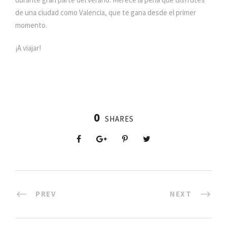
de una ciudad como Valencia, que te gana desde el primer
momento.
¡A viajar!
0
SHARES
PREV
NEXT