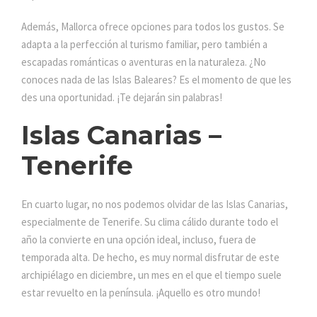
Además, Mallorca ofrece opciones para todos los gustos. Se
adapta a la perfección al turismo familiar, pero también a
escapadas románticas o aventuras en la naturaleza. ¿No
conoces nada de las Islas Baleares? Es el momento de que les
des una oportunidad. ¡Te dejarán sin palabras!
Islas Canarias –
Tenerife
En cuarto lugar, no nos podemos olvidar de las Islas Canarias,
especialmente de Tenerife. Su clima cálido durante todo el
año la convierte en una opción ideal, incluso, fuera de
temporada alta. De hecho, es muy normal disfrutar de este
archipiélago en diciembre, un mes en el que el tiempo suele
estar revuelto en la península. ¡Aquello es otro mundo!