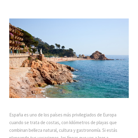
España es uno de los países más privilegiados de Europa
cuando se trata de costas, con kilómetros de playas que
combinan belleza natural, cultura y gastronomía. Si estás
planeando tus vacaciones, las líneas que vas a leer a