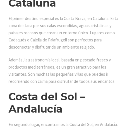
Cataluña
El primer destino especial es la Costa Brava, en Cataluña. Esta
zona destaca por sus calas escondidas, aguas cristalinas y
paisajes rocosos que crean un entorno único. Lugares como
Cadaqués o Calella de Palafrugell son perfectos para
desconectar y disfrutar de un ambiente relajado.
Además, la gastronomía local, basada en pescado fresco y
productos mediterráneos, es un gran atractivo para los
visitantes. Son muchas las pequeñas villas que puedes ir
recorriendo con calma para disfrutar de todos sus encantos.
Costa del Sol –
Andalucía
En segundo lugar, encontramos la Costa del Sol, en Andalucía.