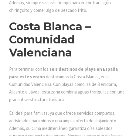
Además, siempre sacarás tiempo para encontrar algún
chiringuito y comer algo de pescado frito.
Costa Blanca –
Comunidad
Valenciana
Para terminar con los
seis destinos de playa en España
para este verano
destacamos la Costa Blanca, en la
Comunidad Valenciana. Con playas como las de Benidorm,
Alicante o Jávea, esta zona combina aguas tranquilas con una
gran infraestructura turística.
Es ideal para familias, ya que ofrece servicios completos,
actividades para niños y una amplia oferta de alojamiento.
Además, su clima mediterráneo garantiza días soleados
durante gran parte del verano. Merece la pena que disfrutes