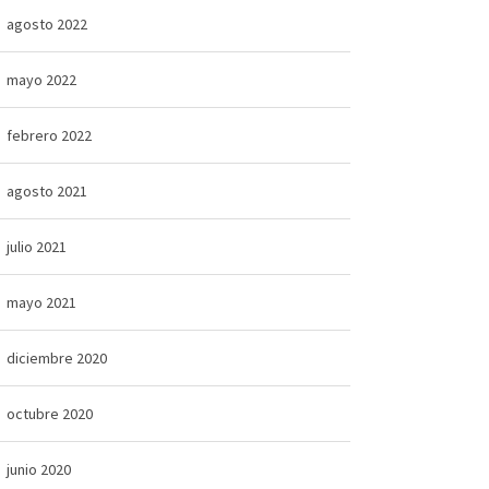
agosto 2022
mayo 2022
febrero 2022
agosto 2021
julio 2021
mayo 2021
diciembre 2020
octubre 2020
junio 2020