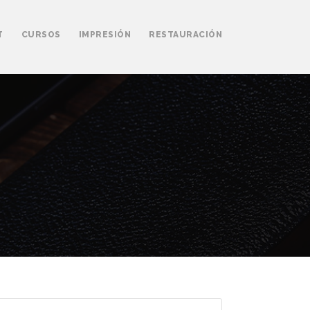
T
CURSOS
IMPRESIÓN
RESTAURACIÓN