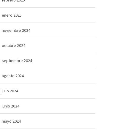
enero 2025
noviembre 2024
octubre 2024
septiembre 2024
agosto 2024
julio 2024
junio 2024
mayo 2024