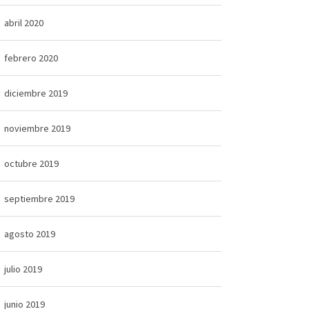
abril 2020
febrero 2020
diciembre 2019
noviembre 2019
octubre 2019
septiembre 2019
agosto 2019
julio 2019
junio 2019