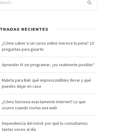
TRADAS RECIENTES
¿Cómo saber si un curso online merece la pena? 10
preguntas para guiarte
Aprender IA sin programar: ¿es realmente posible?
Maleta para Bali: qué imprescindibles llevar y qué
puedes dejar en casa
¿Cómo funciona exactamente Internet? Lo que
ocurre cuando visitas una web
Dependencia del móvil: por qué lo consultamos
tantas veces al día