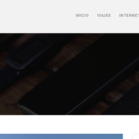
INICIO
VIAJES
INTERNE