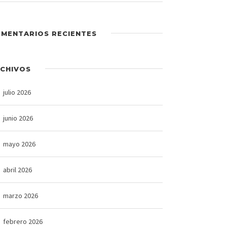
MENTARIOS RECIENTES
CHIVOS
julio 2026
junio 2026
mayo 2026
abril 2026
marzo 2026
febrero 2026