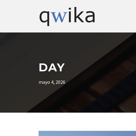
DAY
mayo 4, 2026