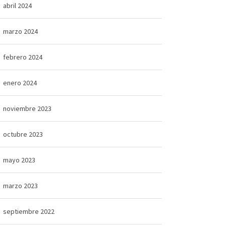
abril 2024
marzo 2024
febrero 2024
enero 2024
noviembre 2023
octubre 2023
mayo 2023
marzo 2023
septiembre 2022