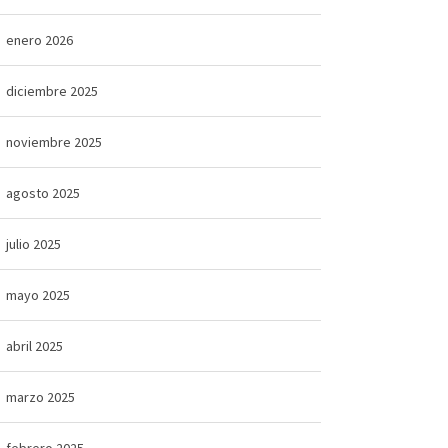
enero 2026
diciembre 2025
noviembre 2025
agosto 2025
julio 2025
mayo 2025
abril 2025
marzo 2025
febrero 2025