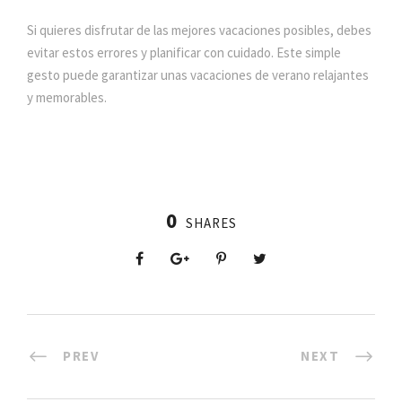
Si quieres disfrutar de las mejores vacaciones posibles, debes
evitar estos errores y planificar con cuidado. Este simple
gesto puede garantizar unas vacaciones de verano relajantes
y memorables.
0
SHARES
PREV
NEXT