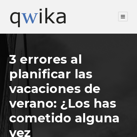
3 errores al
planificar las
vacaciones de
verano: ¿Los has
cometido alguna
vez