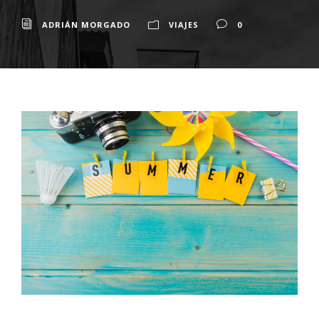
ADRIÁN MORGADO
VIAJES
0