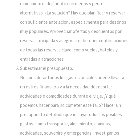
rápidamente, dejándote con menos y peores
alternativas. ¿La solución? Hay que planificar y reservar
con suficiente antelación, especialmente para destinos
muy populares. Aprovechar ofertas y descuentos por
reserva anticipada y asegurarte de tener confirmaciones
de todas las reservas clave, como vuelos, hoteles y
entradas a atracciones.
Subestimar el presupuesto.
No considerar todos los gastos posibles puede llevar a
un estrés financiero y a la necesidad de recortar
actividades o comodidades durante el viaje. ¿Y qué
podemos hacer para no cometer este fallo? Hacer un
presupuesto detallado que incluya todos los posibles
gastos, como transporte, alojamiento, comidas,
actividades, souvenirs y emergencias. Investigar los