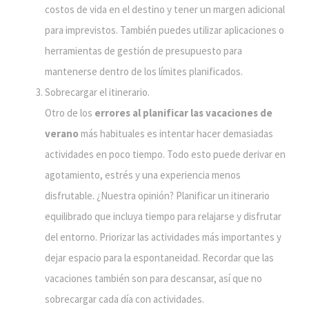
costos de vida en el destino y tener un margen adicional
para imprevistos. También puedes utilizar aplicaciones o
herramientas de gestión de presupuesto para
mantenerse dentro de los límites planificados.
Sobrecargar el itinerario.
Otro de los
errores al planificar las vacaciones de
verano
más habituales es intentar hacer demasiadas
actividades en poco tiempo. Todo esto puede derivar en
agotamiento, estrés y una experiencia menos
disfrutable. ¿Nuestra opinión? Planificar un itinerario
equilibrado que incluya tiempo para relajarse y disfrutar
del entorno. Priorizar las actividades más importantes y
dejar espacio para la espontaneidad. Recordar que las
vacaciones también son para descansar, así que no
sobrecargar cada día con actividades.